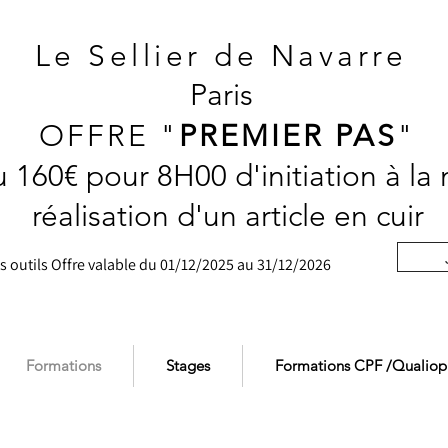
Le Sellier de
Navarre
Paris
OFFRE "
PREMIER PAS
"
 160€ pour 8H00 d'initiation à la
réalisation d'un article en cuir
s outils
Offre valable du 01/12/2025 au 31/12/2026
Formations
Stages
Formations CPF /Qualiop