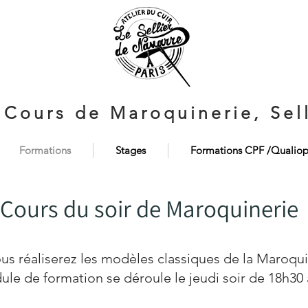
 Cours de Maroquinerie, Sell
Formations
Stages
Formations CPF /Qualiop
Cours du soir
de Maroquinerie
ous réaliserez les modèles classiques de la Maroqui
le de formation se déroule le jeudi soir de 18h30 