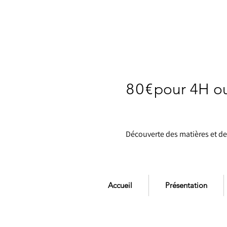
80€
pour 4H ou
Découverte des matières et de
Accueil
Présentation