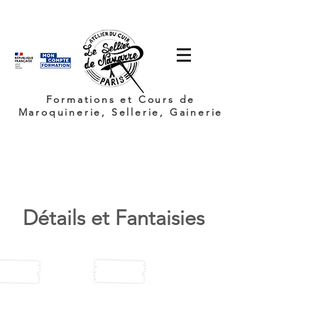
Formations et Cours de
Maroquinerie, Sellerie, Gainerie
Détails et Fantaisies