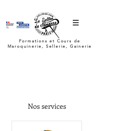
Formations et Cours de
Maroquinerie, Sellerie, Gainerie
Nos services